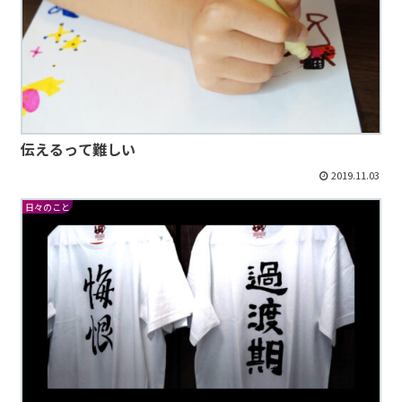
伝えるって難しい
2019.11.03
日々のこと