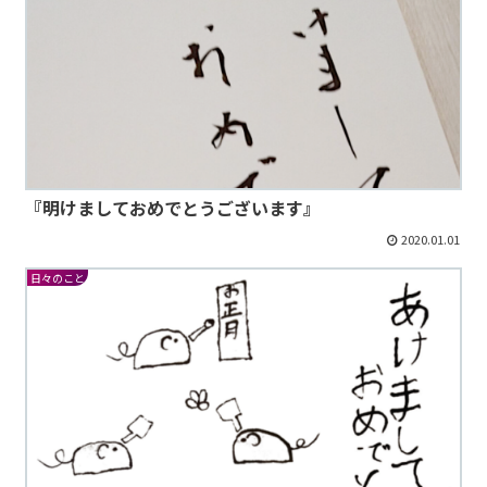
『明けましておめでとうございます』
2020.01.01
日々のこと