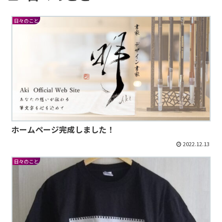
日々のこと
ホームページ完成しました！
2022.12.13
日々のこと