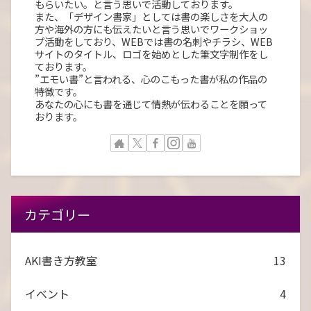
もらいたい。と言う思いで活動しております。
また、「デザイン書家」としては書の楽しさを大人の
方や海外の方にも伝えたいと言う思いでワークショッ
プ活動をしており、WEBでは書の名刺やチラシ、WEB
サイトのタイトル、ロゴを始めとした筆文字制作をし
ております。
”エモい書”と言われる、心のこもった書が私の作品の
特徴です。
あなたの心にも書を通じて情熱が伝わることを願って
おります。
カテゴリー
AKI書き方教室
13
イベント
4