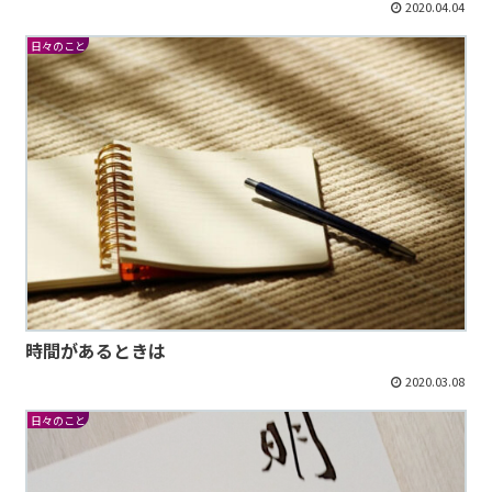
2020.04.04
日々のこと
時間があるときは
2020.03.08
日々のこと