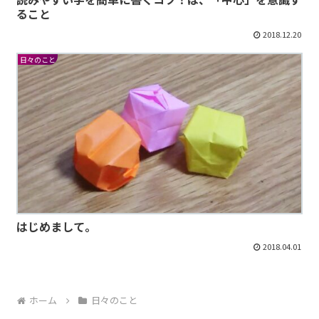
ること
2018.12.20
日々のこと
はじめまして。
2018.04.01
ホーム
日々のこと