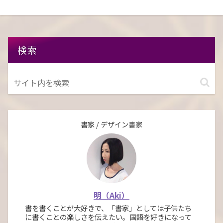
検索
書家 / デザイン書家
明（Aki）
書を書くことが大好きで、「書家」としては子供たち
に書くことの楽しさを伝えたい。国語を好きになって